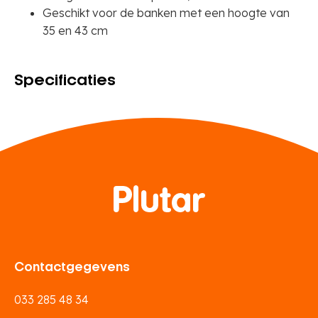
Geschikt voor de banken met een hoogte van
35 en 43 cm
Specificaties
Contactgegevens
033 285 48 34