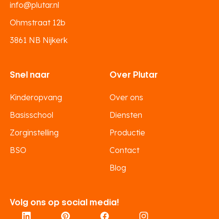
info@plutar.nl
Ohmstraat 12b
3861 NB Nijkerk
Snel naar
Over Plutar
Kinderopvang
Over ons
Basisschool
Diensten
Zorginstelling
Productie
BSO
Contact
Blog
Volg ons op social media!