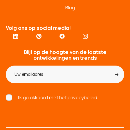
Blog
Volg ons op social media!
Blijf op de hoogte van de laatste
ontwikkelingen en trends
E-
mailadres
Toestemming
Ik ga akkoord met het
privacybeleid.