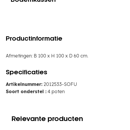
Bodemkussen
Productinformatie
Afmetingen: B 100 x H 100 x D 60 cm.
Specificaties
Artikelnummer:
2012533-SOFU
Soort onderstel :
4 poten
Relevante producten