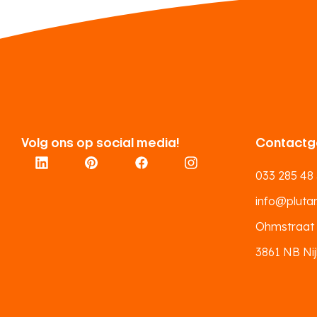
Volg ons op social media!
Contactg
033 285 48
info@plutar.
Ohmstraat
3861 NB Nij