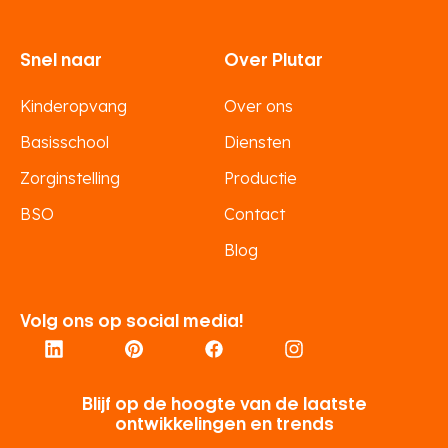
Snel naar
Over Plutar
Kinderopvang
Over ons
Basisschool
Diensten
Zorginstelling
Productie
BSO
Contact
Blog
Volg ons op social media!
Blijf op de hoogte van de laatste
ontwikkelingen en trends