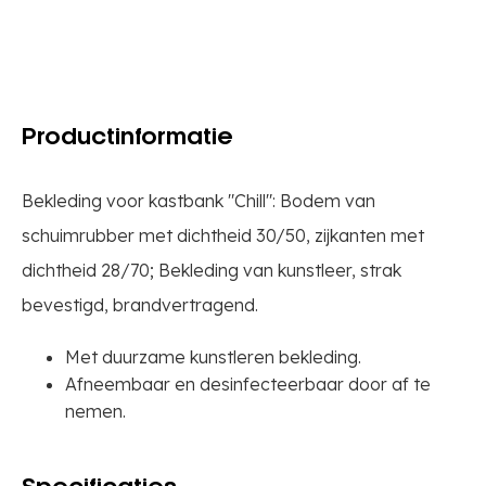
Productinformatie
Bekleding voor kastbank "Chill": Bodem van
schuimrubber met dichtheid 30/50, zijkanten met
dichtheid 28/70; Bekleding van kunstleer, strak
bevestigd, brandvertragend.
Met duurzame kunstleren bekleding.
Afneembaar en desinfecteerbaar door af te
nemen.