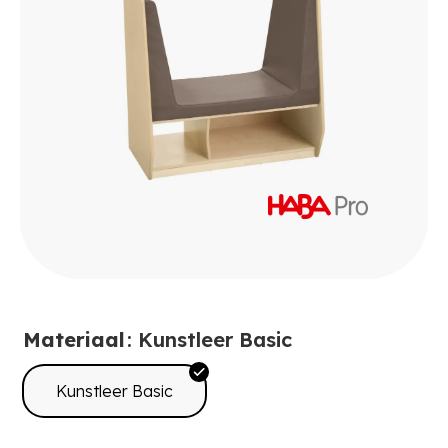
Materiaal
: Kunstleer Basic
Kunstleer Basic