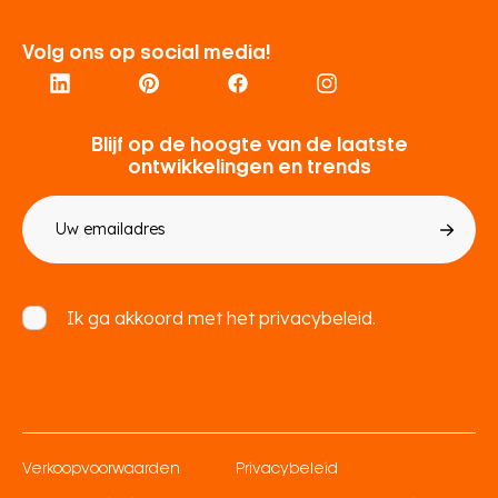
Volg ons op social media!
Blijf op de hoogte van de laatste
ontwikkelingen en trends
E-
mailadres
Toestemming
Ik ga akkoord met het
privacybeleid.
Verkoopvoorwaarden
Privacybeleid