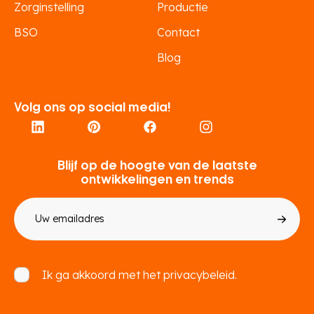
Zorginstelling
Productie
BSO
Contact
Blog
Volg ons op social media!
Blijf op de hoogte van de laatste
ontwikkelingen en trends
E-
mailadres
Toestemming
Ik ga akkoord met het
privacybeleid.