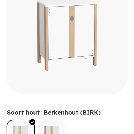
Soort hout
: Berkenhout (BIRK)