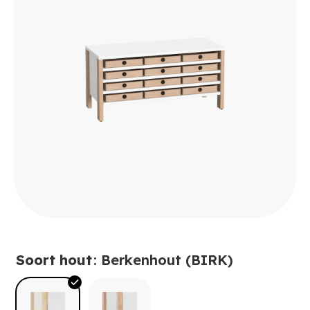
Soort hout
: Berkenhout (BIRK)