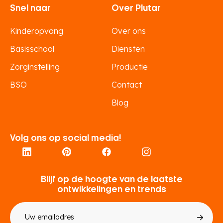
Snel naar
Over Plutar
Kinderopvang
Over ons
Basisschool
Diensten
Zorginstelling
Productie
BSO
Contact
Blog
Volg ons op social media!
Blijf op de hoogte van de laatste
ontwikkelingen en trends
E-
mailadres