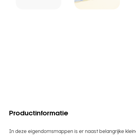
Productinformatie
In deze eigendomsmappen is er naast belangrijke klein