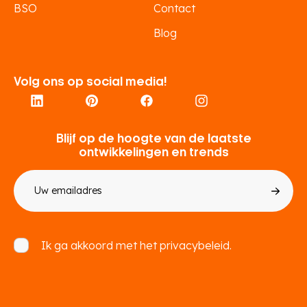
BSO
Contact
Blog
Volg ons op social media!
Blijf op de hoogte van de laatste
ontwikkelingen en trends
E-
mailadres
Toestemming
Ik ga akkoord met het
privacybeleid.