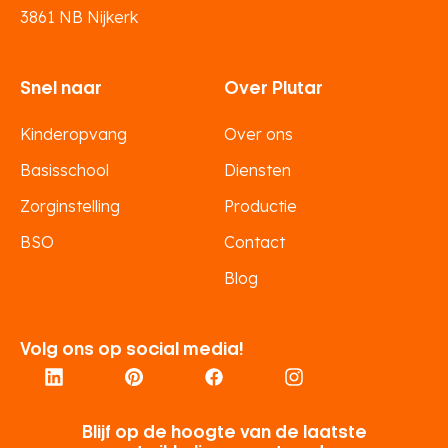
3861 NB Nijkerk
Snel naar
Over Plutar
Kinderopvang
Over ons
Basisschool
Diensten
Zorginstelling
Productie
BSO
Contact
Blog
Volg ons op social media!
Blijf op de hoogte van de laatste