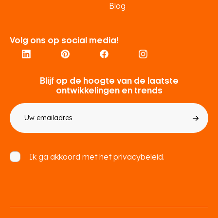
Blog
Volg ons op social media!
Blijf op de hoogte van de laatste
ontwikkelingen en trends
E-
mailadres
Toestemming
Ik ga akkoord met het
privacybeleid.