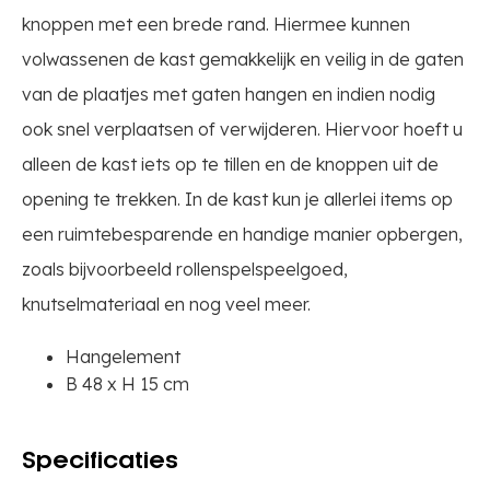
knoppen met een brede rand. Hiermee kunnen
volwassenen de kast gemakkelijk en veilig in de gaten
van de plaatjes met gaten hangen en indien nodig
ook snel verplaatsen of verwijderen. Hiervoor hoeft u
alleen de kast iets op te tillen en de knoppen uit de
opening te trekken. In de kast kun je allerlei items op
een ruimtebesparende en handige manier opbergen,
zoals bijvoorbeeld rollenspelspeelgoed,
knutselmateriaal en nog veel meer.
Hangelement
B 48 x H 15 cm
Specificaties