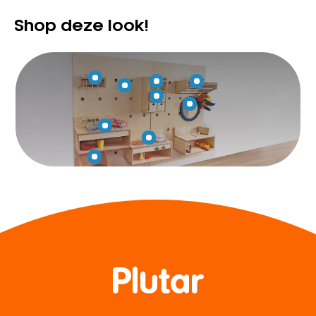
Shop deze look!