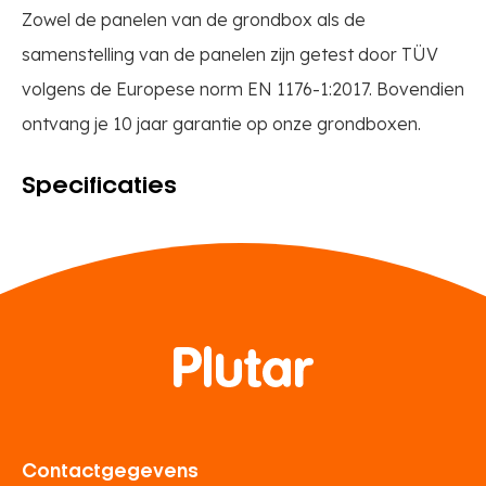
Zowel de panelen van de grondbox als de
samenstelling van de panelen zijn getest door TÜV
volgens de Europese norm EN 1176-1:2017. Bovendien
ontvang je 10 jaar garantie op onze grondboxen.
Specificaties
Contactgegevens