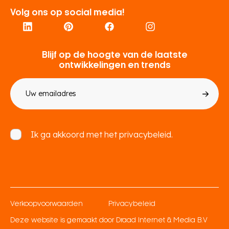
Volg ons op social media!
Blijf op de hoogte van de laatste
ontwikkelingen en trends
E-
mailadres
Toestemming
Ik ga akkoord met het
privacybeleid.
Verkoopvoorwaarden
Privacybeleid
Deze website is gemaakt door
Draad Internet & Media B.V