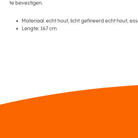
te bevestigen.
Materiaal: echt hout, licht gefineerd echt hout, es
Lengte: 167 cm