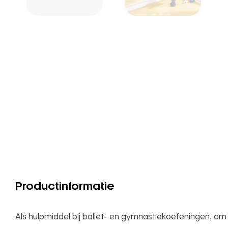
Productinformatie
Als hulpmiddel bij ballet- en gymnastiekoefeningen, om