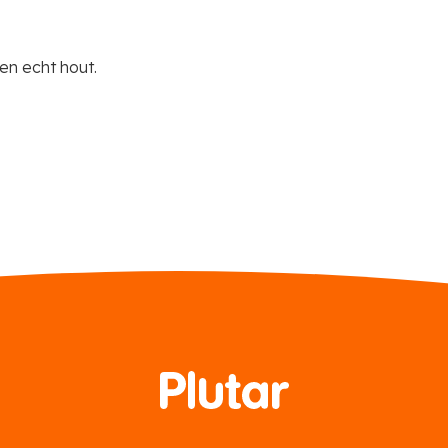
sen echt hout.