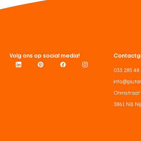
Volg ons op social media!
Contactg
033 285 48
info@plutar.
Ohmstraat
3861 NB Nij