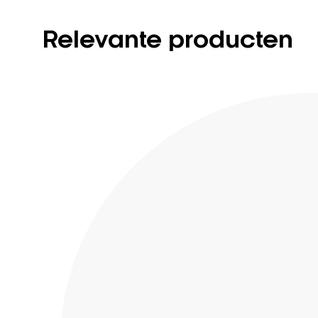
Relevante producten