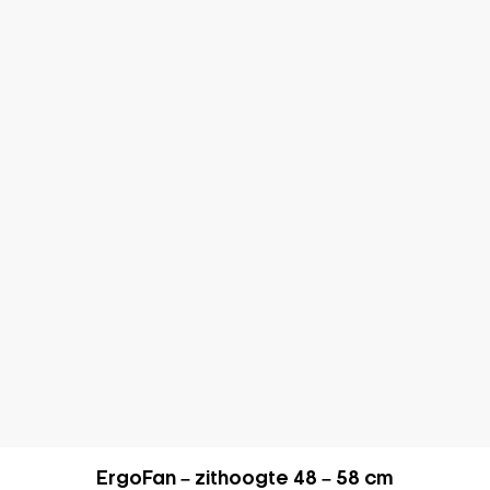
ErgoFan – zithoogte 48 – 58 cm