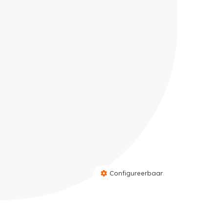
Configureerbaar