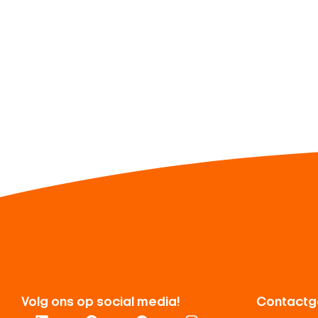
Volg ons op social media!
Contactg