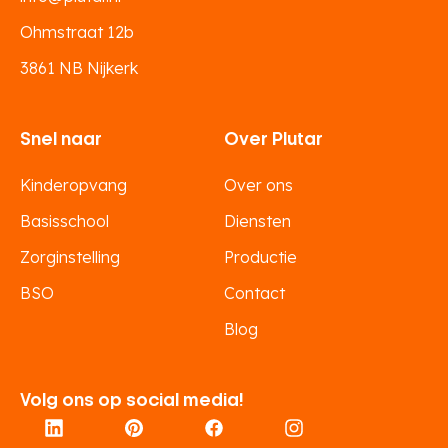
Ohmstraat 12b
3861 NB Nijkerk
Snel naar
Over Plutar
Kinderopvang
Over ons
Basisschool
Diensten
Zorginstelling
Productie
BSO
Contact
Blog
Volg ons op social media!