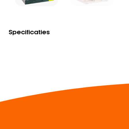
Specificaties