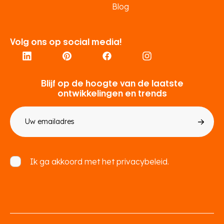
Blog
Volg ons op social media!
Blijf op de hoogte van de laatste
ontwikkelingen en trends
E-
mailadres
Toestemming
Ik ga akkoord met het
privacybeleid.