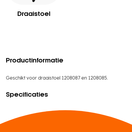
Draaistoel
Productinformatie
Geschikt voor draaistoel 1208087 en 1208085.
Specificaties