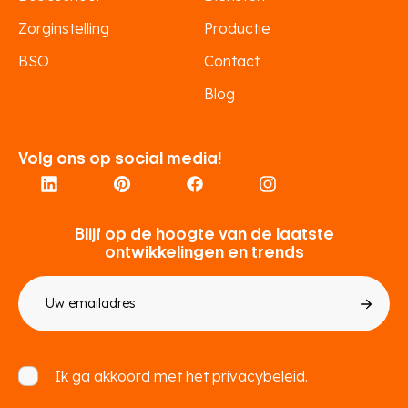
Zorginstelling
Productie
BSO
Contact
Blog
Volg ons op social media!
Blijf op de hoogte van de laatste
ontwikkelingen en trends
E-
mailadres
Toestemming
Ik ga akkoord met het
privacybeleid.