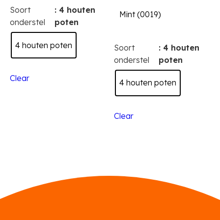
Soort
: 4 houten
Mint (0019)
onderstel
poten
4 houten poten
Soort
: 4 houten
onderstel
poten
Clear
4 houten poten
Clear