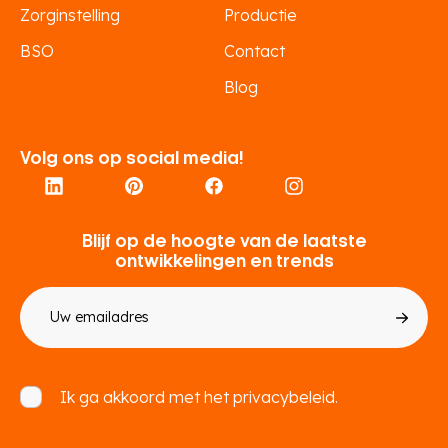
Zorginstelling
Productie
BSO
Contact
Blog
Volg ons op social media!
Blijf op de hoogte van de laatste
ontwikkelingen en trends
E-
mailadres
Toestemming
Ik ga akkoord met het
privacybeleid.