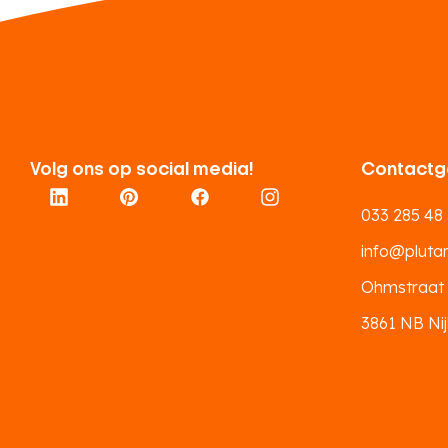
Volg ons op social media!
Contactg
033 285 48
info@plutar.
Ohmstraat
3861 NB Nij