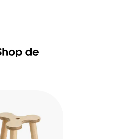
Shop de