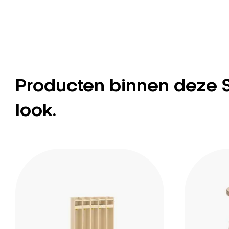
Producten binnen deze 
look.