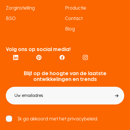
Zorginstelling
Productie
BSO
Contact
Blog
Volg ons op social media!
Blijf op de hoogte van de laatste
ontwikkelingen en trends
E-
mailadres
Toestemming
Ik ga akkoord met het
privacybeleid.